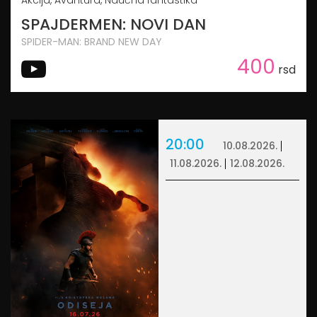
SPAJDERMEN: NOVI DAN
SPIDER-MAN: BRAND NEW DAY
400
rsd
20:00
10.08.2026.
11.08.2026.
12.08.2026.