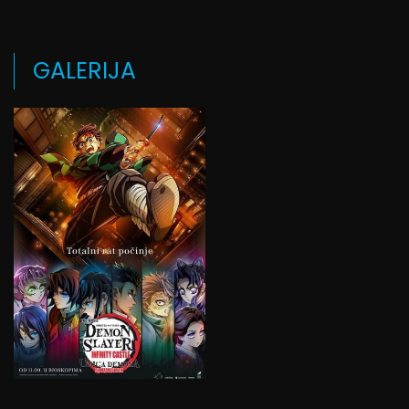
GALERIJA