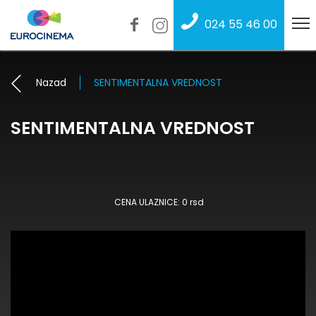
024 55 46 00
Nazad
SENTIMENTALNA VREDNOST
SENTIMENTALNA VREDNOST
CENA ULAZNICE: 0 rsd