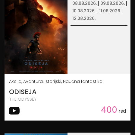
08.08.2026.
09.08.2026.
10.08.2026.
11.08.2026.
12.08.2026.
Akcija, Avantura, Istorijski, Naučna fantastika
ODISEJA
THE ODYSSEY
400
rsd