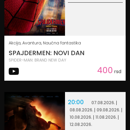
Akcija, Avantura, Naučna fantastika
SPAJDERMEN: NOVI DAN
SPIDER-MAN: BRAND NEW DAY
400
rsd
20:00
07.08.2026.
08.08.2026.
09.08.2026.
10.08.2026.
11.08.2026.
12.08.2026.