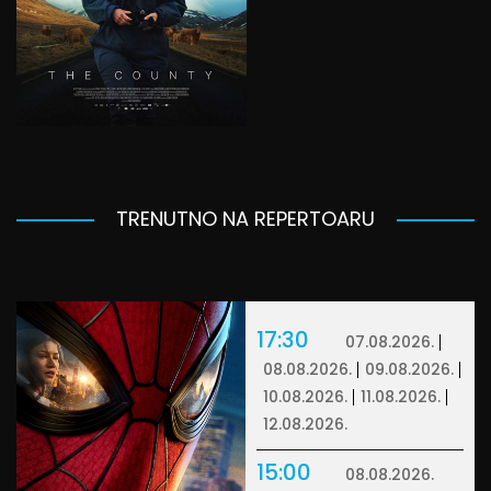
TRENUTNO NA REPERTOARU
17:30
07.08.2026.
08.08.2026.
09.08.2026.
10.08.2026.
11.08.2026.
12.08.2026.
15:00
08.08.2026.