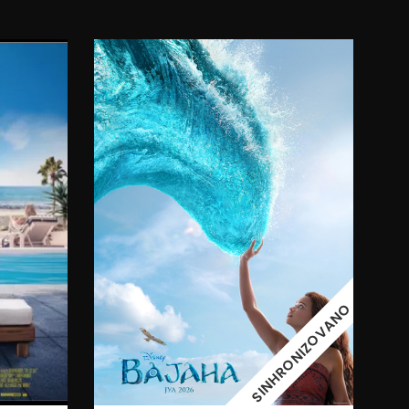
11:00
09.08.2026.
SINHRONIZOVANO