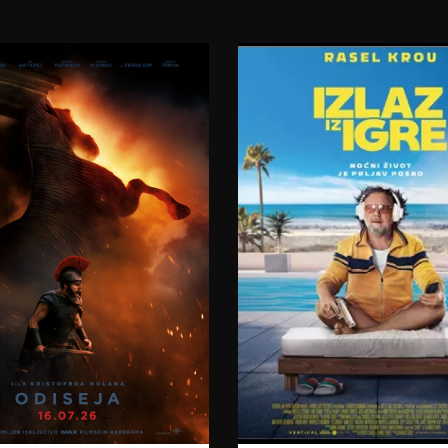
23:00
08.08.2026.
08.08.2026.
09.08.2026.
09.08.2026.
10.08.2026.
11.08.2026.
12.08.2026.