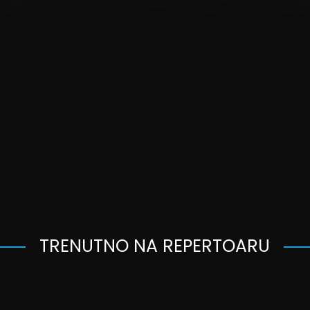
TRENUTNO NA REPERTOARU