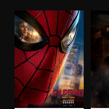
17:30
20:00
08.08.2026.
09.08.2026.
10.08.2026.
11.08.2026.
12.08.2026.