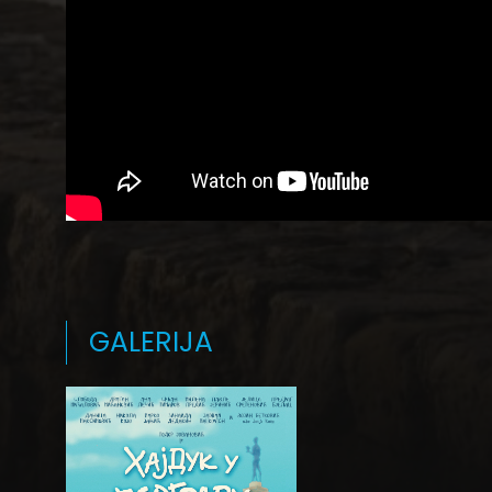
GALERIJA